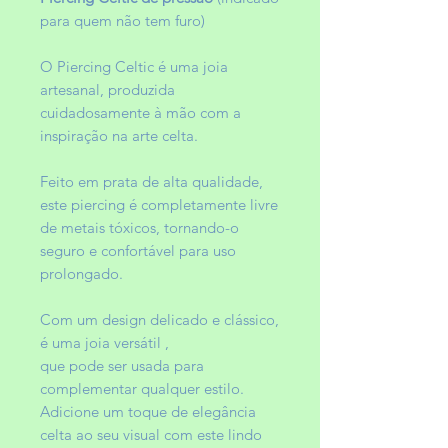
para quem não tem furo)
O Piercing Celtic é uma joia
artesanal, produzida
cuidadosamente à mão com a
inspiração na arte celta.
Feito em prata de alta qualidade,
este piercing é completamente livre
de metais tóxicos, tornando-o
seguro e confortável para uso
prolongado.
Com um design delicado e clássico,
é uma joia versátil ,
que pode ser usada para
complementar qualquer estilo.
Adicione um toque de elegância
celta ao seu visual com este lindo